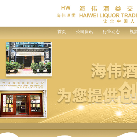
首页
公司资讯
行业动态
视