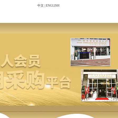
中文
|
ENGLISH