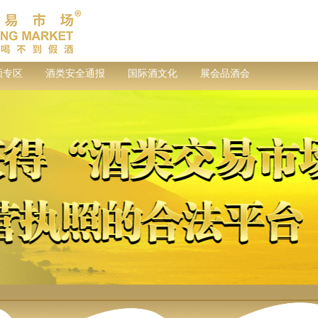
频专区
酒类安全通报
国际酒文化
展会品酒会