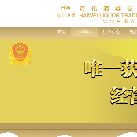
首页
公司资讯
行业动态
视