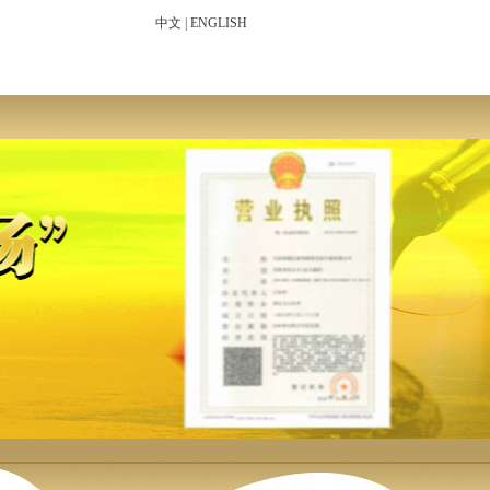
中文
|
ENGLISH