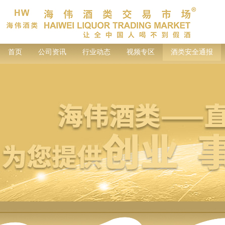
首页
公司资讯
行业动态
视频专区
酒类安全通报