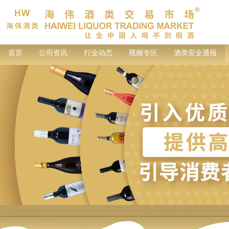
首页
公司资讯
行业动态
视频专区
酒类安全通报