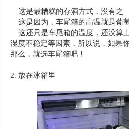
这是最糟糕的存酒方式，没有之
这是因为，车尾箱的高温就是葡
这还只是车尾箱的温度，还没算
湿度不稳定等因素，所以说，如果你
那么，就选车尾箱吧！
2. 放在冰箱里