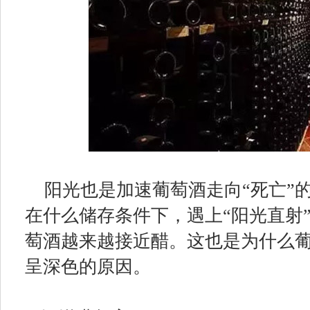
阳光也是加速葡萄酒走向“死亡”
在什么储存条件下，遇上“阳光直射
萄酒越来越接近醋。这也是为什么
呈深色的原因。