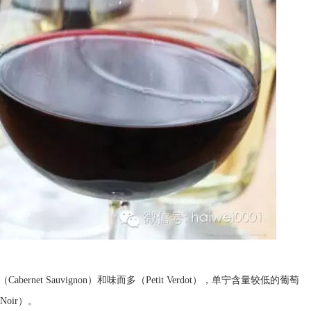
et Sauvignon）和味而多（Petit Verdot），单宁含量较低的葡萄
Noir）。