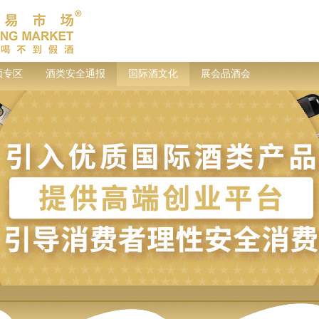
频专区
酒类安全通报
国际酒文化
展会品酒会