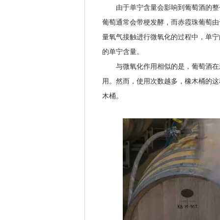
由于单宁含量会影响到葡萄酒的整个
葡萄通常会带梗发酵，而赤霞珠葡萄由
量氧气接触进行微氧化的过程中，单宁
的单宁含量。
与微氧化作用相似的是，葡萄酒在新
用。然而，使用次数越多，橡木桶的这
木桶。