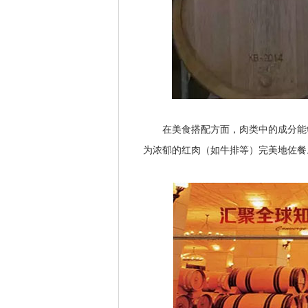
在美食搭配方面，肉类中的成分能够
为浓郁的红肉（如牛排等）完美地佐餐