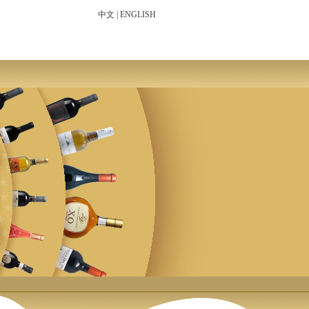
中文
|
ENGLISH