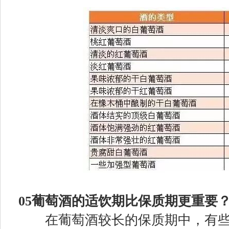
05葡萄酒的适饮期比保质期更重要
在葡萄酒较长的保质期中，有