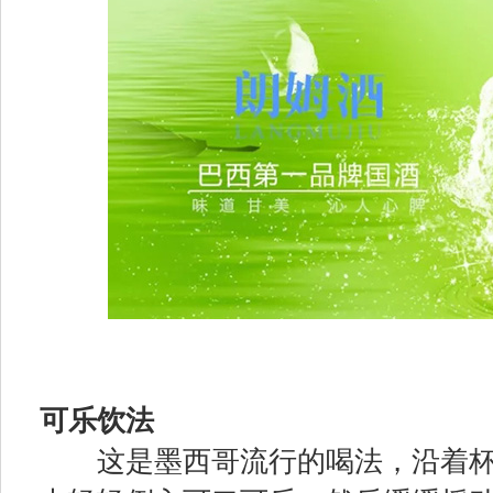
可乐饮法
这是墨西哥流行的喝法，沿着杯