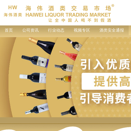
首页
公司资讯
行业动态
视频专区
酒类安全通报