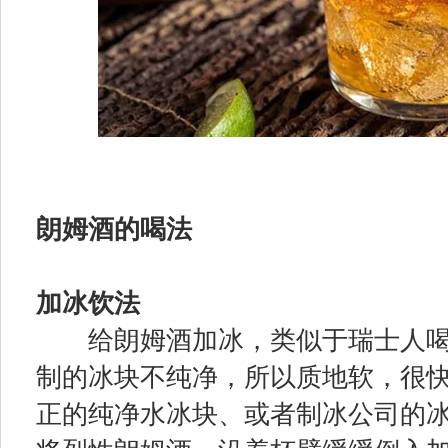
朗姆酒的喝法
加冰饮法
给朗姆酒加冰，类似于瑞士人喝
制的冰块不纯净，所以质地软，很
正的纯净水冰块、或者制冰公司的