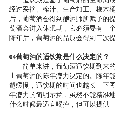
经过采摘、榨汁、生产加工、橡木
后，葡萄酒会得到酿酒师所赋予的
萄酒会进入休眠期，它必须要有一
陈年后，葡萄酒的品质会得到二次
04葡萄酒的适饮期是什么决定的？
简单来讲，葡萄酒适饮期到来
由葡萄酒的陈年潜力决定的。陈年
越缓慢，适饮期的时间也越长。下
年潜力的简明示意，虽然不能精准
什么时候最适宜喝掉，但可以提供