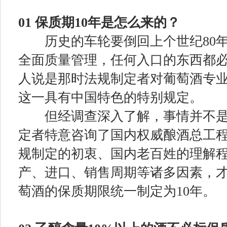
01 保质期10年是怎么来的？
历史的车轮要倒回上个世纪80
全面质量管理，任何入口的东西都
人说是那时法规制定者对葡萄酒专
这一具有中国特色的特别规定。
但经调查深入了解，事情并不
定者特意咨询了国内权威酿酒总工
规制定的初衷、国内老百姓的理解
产、进口、销售周期等诸多因素，才
萄酒的保质期限统一制定为10年。