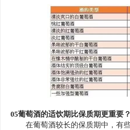
05葡萄酒的适饮期比保质期更重要
在葡萄酒较长的保质期中，有