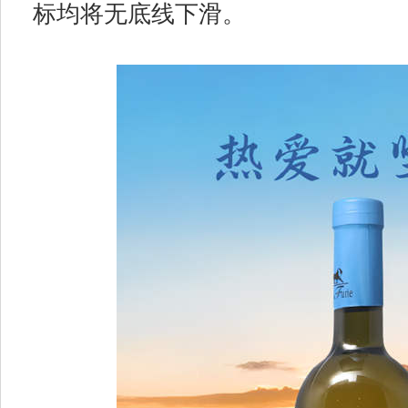
标均将无底线下滑。