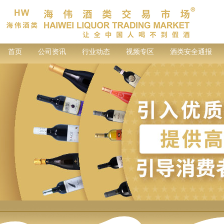
首页
公司资讯
行业动态
视频专区
酒类安全通报