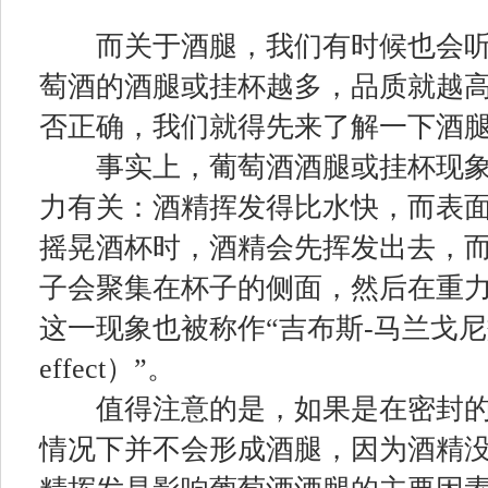
而关于酒腿，我们有时候也会听
萄酒的酒腿或挂杯越多，品质就越高
否正确，我们就得先来了解一下酒
事实上，葡萄酒酒腿或挂杯现象
力有关：酒精挥发得比水快，而表
摇晃酒杯时，酒精会先挥发出去，
子会聚集在杯子的侧面，然后在重
这一现象也被称作“吉布斯-马兰戈尼效应（G
effect）”。
值得注意的是，如果是在密封的
情况下并不会形成酒腿，因为酒精