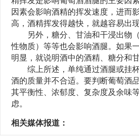
精挥发是影响葡萄酒酒腿的主要因
因素会影响酒精的挥发速度，进而
高，酒精挥发得越快，就越容易出
另外，糖分、甘油和干浸出物（
性物质）等等也会影响酒腿。如果
明显，就说明酒中的酒精、糖分和
综上所述，单纯通过酒腿或挂杯
酒的质量并不合适。要判断葡萄酒
其平衡性、浓郁度、复杂度及余味
虑。
相关媒体报道：