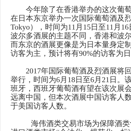
今年除了在香港举办的这次葡萄
在日本东京举办一次国际葡萄酒及烈酒展
Tokyo），时间为11月15日至11
波尔多酒展的主题不同，香港和波
而东京的酒展更像是为日本量身定
访客为主，预计将有90%的访客为
2017年国际葡萄酒及烈酒展将回到波
举行，时间为6月18日至6月21日
班牙，西班牙葡萄酒有望在该次展
远离中国，但本次酒展中国访客人
于美国访客人数。
海伟酒类交易市场为保障酒类食