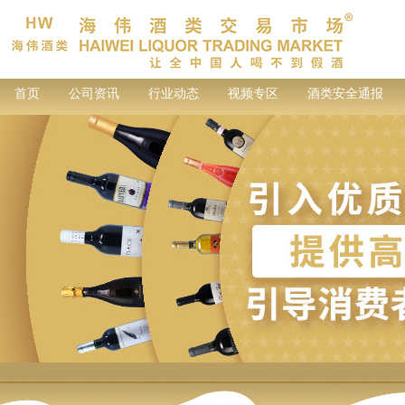
首页
公司资讯
行业动态
视频专区
酒类安全通报