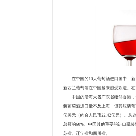
在中国的10大葡萄酒进口国中，新西
新西兰葡萄酒在中国越来越受欢迎。在2
中国的沿海大省广东省毗邻香港，仍
装葡萄酒进口量不及上海，但其瓶装葡萄酒进
亿美元（约合人民币22.42亿元）。
总额的60%。中国其他重要的进口瓶
苏省、辽宁省和四川省。