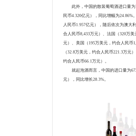
此外，中国的散装葡萄酒进口量为7,55
民币4.320亿元），同比增幅为24.8
人民币1.957亿元），随后依次为澳大利亚
合人民币8,433万元）、法国（320万美
元）、美国（195万美元，约合人民币1,
（32.8万美元，约合人民币221.3万元
约合人民币66.1万元）。
就起泡酒而言，中国的进口量为672万公
元），同比增长28.3%。