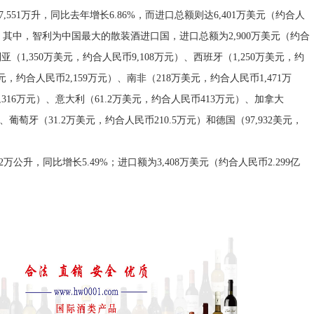
1万升，同比去年增长6.86%，而进口总额则达6,401万美元（约合人
6%。其中，智利为中国最大的散装酒进口国，进口总额为2,900万美元（约合
（1,350万美元，约合人民币9,108万元）、西班牙（1,250万美元，约
元，约合人民币2,159万元）、南非（218万美元，约合人民币1,471万
316万元）、意大利（61.2万美元，约合人民币413万元）、加拿大
）、葡萄牙（31.2万美元，约合人民币210.5万元）和德国（97,932美元，
升，同比增长5.49%；进口额为3,408万美元（约合人民币2.299亿