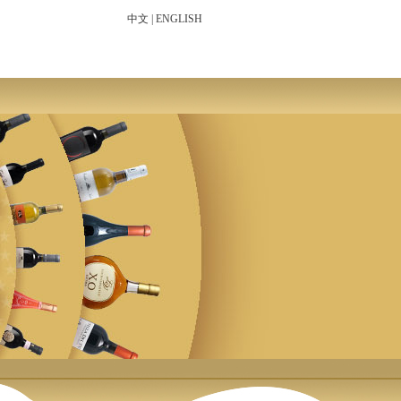
中文
|
ENGLISH