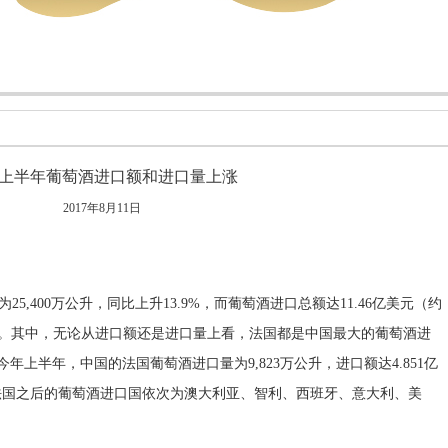
上半年葡萄酒进口额和进口量上涨
2017年8月11日
400万公升，同比上升13.9%，而葡萄酒进口总额达11.46亿美元（约
.34%。其中，无论从进口额还是进口量上看，法国都是中国最大的葡萄酒进
年上半年，中国的法国葡萄酒进口量为9,823万公升，进口额达4.851亿
随法国之后的葡萄酒进口国依次为澳大利亚、智利、西班牙、意大利、美