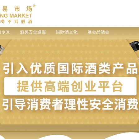
频专区
酒类安全通报
国际酒文化
展会品酒会