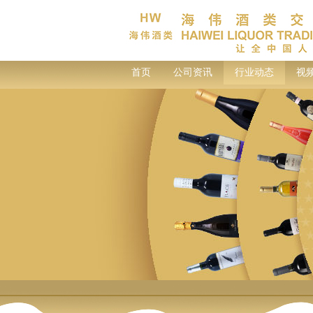
首页
公司资讯
行业动态
视