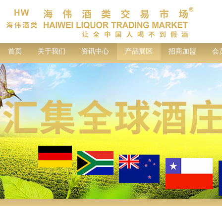
首页
关于我们
资讯中心
产品展区
招商加盟
会