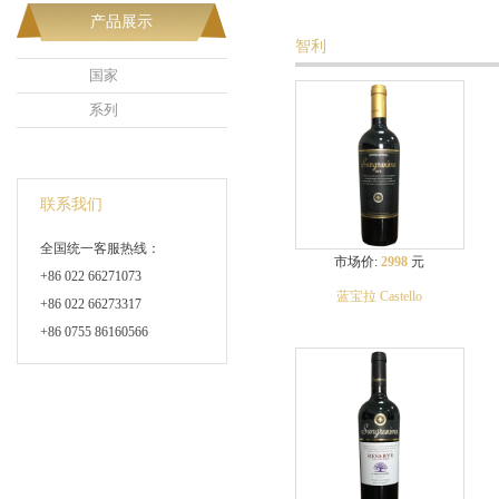
产品展示
智利
国家
系列
联系我们
全国统一客服热线：
市场价:
2998
元
+86 022 66271073
蓝宝拉 Castello
+86 022 66273317
+86 0755 86160566