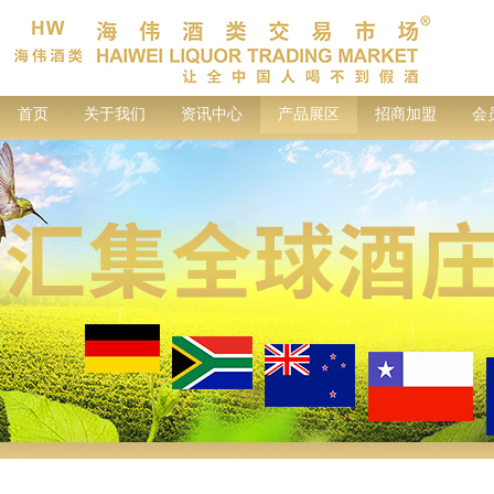
首页
关于我们
资讯中心
产品展区
招商加盟
会