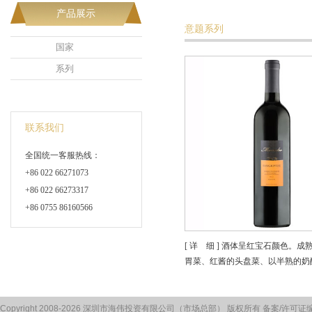
产品展示
意题系列
国家
系列
联系我们
全国统一客服热线：
+86 022 66271073
+86 022 66273317
+86 0755 86160566
[ 详 细 ] 酒体呈红宝石颜色
胃菜、红酱的头盘菜、以半熟的奶
Copyright 2008-2026 深圳市海伟投资有限公司（市场总部） 版权所有 备案/许可证