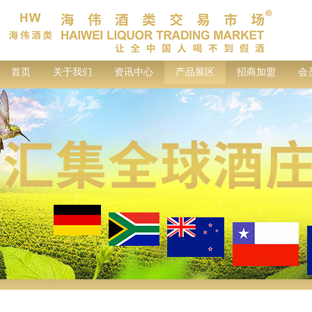
首页
关于我们
资讯中心
产品展区
招商加盟
会