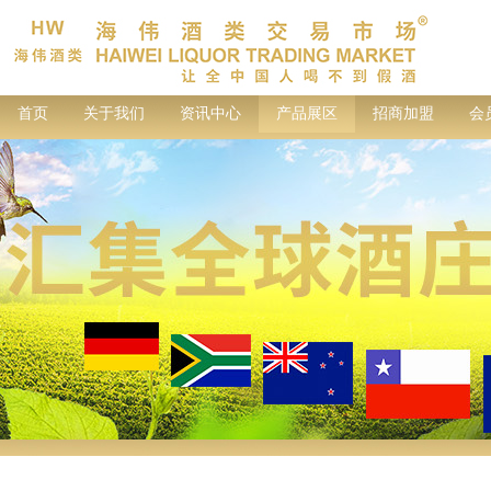
首页
关于我们
资讯中心
产品展区
招商加盟
会