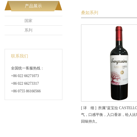
产品展示
桑如系列
国家
系列
联系我们
全国统一客服热线：
+86 022 66271073
+86 022 66273317
+86 0755 86160566
[ 详 细 ] 所属“蓝宝拉 CAS
气，口感平衡，入口香浓，给人比
回味持久。