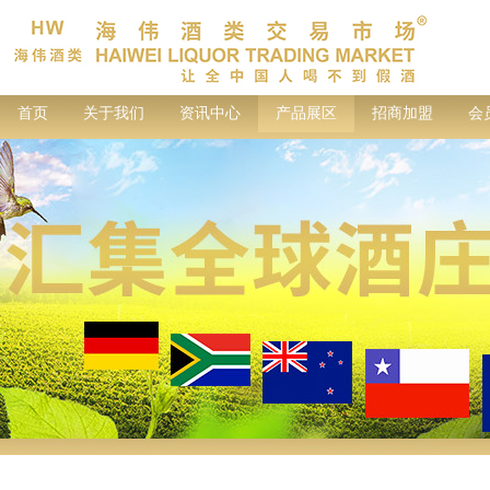
首页
关于我们
资讯中心
产品展区
招商加盟
会