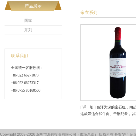
产品展示
帝衣系列
国家
系列
联系我们
全国统一客服热线：
+86 022 66271073
+86 022 66273317
+86 0755 86160566
[ 详 细 ] 色泽为深的宝石红
这款酒适合和牛肉、干酪配餐，以
Copyright 2008-2026 深圳市海伟投资有限公司（市场总部） 版权所有 备案/许可证