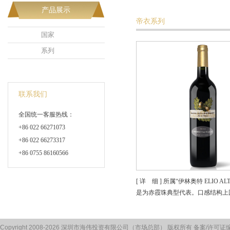
产品展示
帝衣系列
国家
系列
联系我们
全国统一客服热线：
+86 022 66271073
+86 022 66273317
+86 0755 86160566
[ 详 细 ] 所属“伊林奥特 EL
是为赤霞珠典型代表。口感结构上
Copyright 2008-2026 深圳市海伟投资有限公司（市场总部） 版权所有 备案/许可证