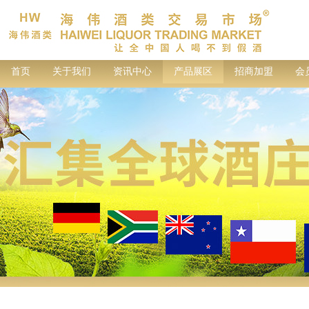
首页
关于我们
资讯中心
产品展区
招商加盟
会