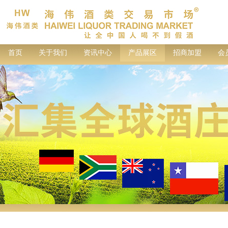
首页
关于我们
资讯中心
产品展区
招商加盟
会