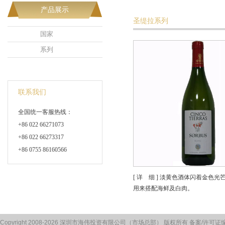
产品展示
圣缇拉系列
国家
系列
联系我们
全国统一客服热线：
+86 022 66271073
+86 022 66273317
+86 0755 86160566
[ 详 细 ] 淡黄色酒体闪着金
用来搭配海鲜及白肉。
Copyright 2008-2026 深圳市海伟投资有限公司（市场总部） 版权所有 备案/许可证