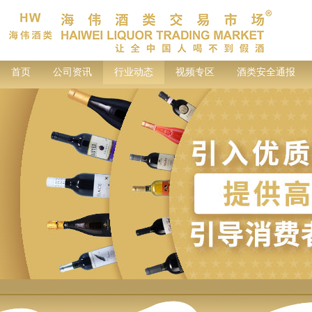
首页
公司资讯
行业动态
视频专区
酒类安全通报