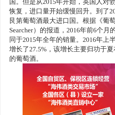
国。但是从2015年开始，英国人对
恢复，进口量开始缓慢回升。到了20
艮第葡萄酒最大进口国。根据《葡萄酒
Searcher）的报道，2016年前6
同于2015年全年的销量。2016年
增长了27.5%，该增长主要归功于夏布
的葡萄酒。