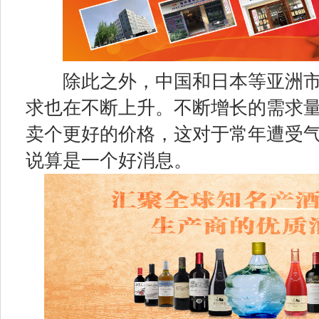
除此之外，中国和日本等亚洲市
求也在不断上升。不断增长的需求
卖个更好的价格，这对于常年遭受
说算是一个好消息。