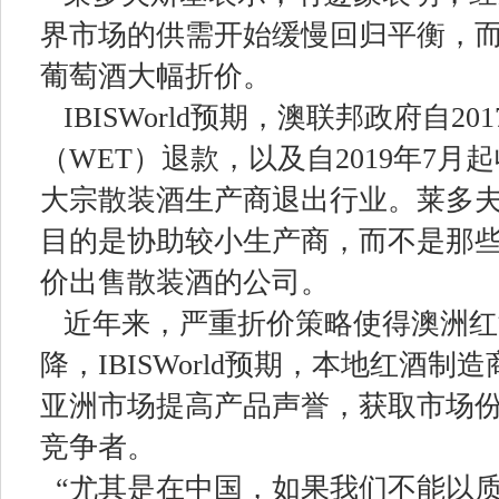
界市场的供需开始缓慢回归平衡，
葡萄酒大幅折价。
IBISWorld预期，澳联邦政府自2
（WET）退款，以及自2019年7
大宗散装酒生产商退出行业。莱多
目的是协助较小生产商，而不是那
价出售散装酒的公司。
近年来，严重折价策略使得澳洲红
降，IBISWorld预期，本地红酒
亚洲市场提高产品声誉，获取市场
竞争者。
“尤其是在中国，如果我们不能以