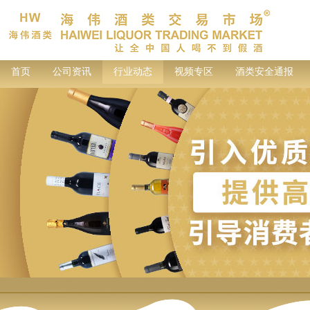
首页
公司资讯
行业动态
视频专区
酒类安全通报