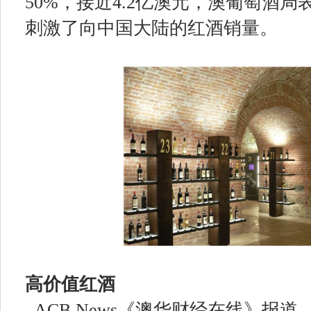
50%，接近4.2亿澳元，澳葡萄酒
刺激了向中国大陆的红酒销量。
高价值红酒
ACB News《澳华财经在线》报