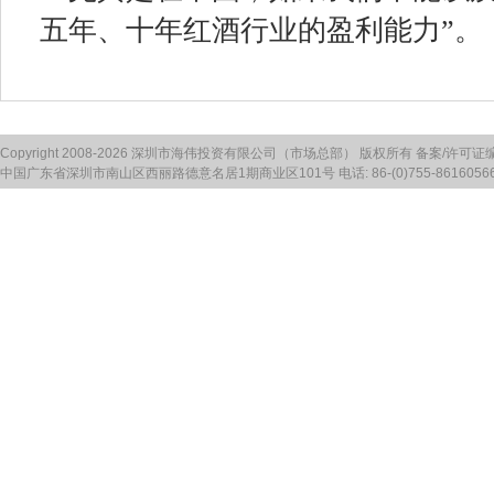
五年、十年红酒行业的盈利能力”。
Copyright 2008-2026 深圳市海伟投资有限公司（市场总部） 版权所有 备案/许可证
中国广东省深圳市南山区西丽路德意名居1期商业区101号 电话: 86-(0)755-86160566 传真: