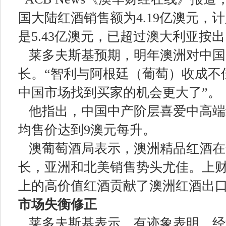
国大陆红酒销售额为4.19亿澳元，
是5.43亿澳元，已超过澳大利亚按
莱多夫斯基预期，明年澳洲对中国
长。“智利与阿根廷（葡萄）收成不
中国市场找到买家的机会更大了”。
他指出，中国中产阶层喜爱中高端
均售价达到9澳元每升。
澳葡萄酒局表示，澳洲精品红酒在
长，亚洲和北美销售势头尤佳。上财
上的高价值红酒贡献了澳洲红酒出
市场失衡修正
莱多夫斯基表示，有迹象表明，经