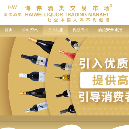
首页
公司资讯
行业动态
视频专区
酒类安全通报