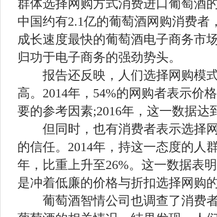
群体选择网购方式消费进口葡萄酒的
中国约有2.1亿的葡萄酒网购消费
成长速度最快的葡萄酒电子商务市
归功于电子商务的强劲势头。
报告还反映，人们选择网购模式
高。2014年，54%的网购者表示
要的参考因素;2016年，这一数据达
但同时，也有消费者表示选择网
的信任。2014年，持这一态度的人群所
年，比重上升至26%。这一数据表
是冲着低廉的价格与折扣选择网购
葡萄酒智情公司也调查了消费者