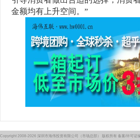
金额均有上升空间。”
Copyright 2008-2026 深圳市海伟投资有限公司（市场总部） 版权所有 备案/许可证