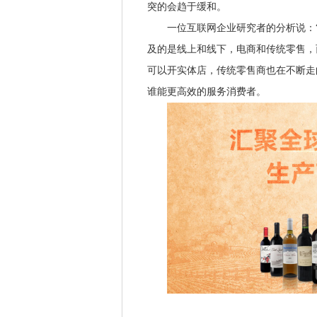
突的会趋于缓和。
一位互联网企业研究者的分析说：“很
及的是线上和线下，电商和传统零售，
可以开实体店，传统零售商也在不断走
谁能更高效的服务消费者。