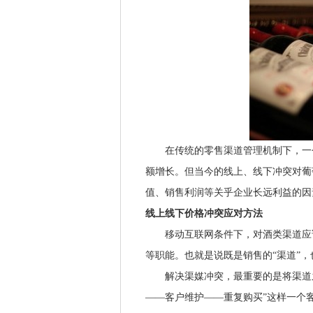
在传统的零售渠道管理机制下，一个
额增长。但当今的线上、线下冲突对葡
值、销售利润等关乎企业长远利益的因
线上线下价格冲突应对方法
移动互联网条件下，对酒类渠道应该
等职能。也就是说既是销售的“渠道”，
解决渠媒冲突，最重要的是将渠道之
——客户维护——重复购买”这样一个