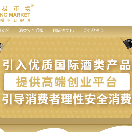
频专区
酒类安全通报
国际酒文化
展会品酒会