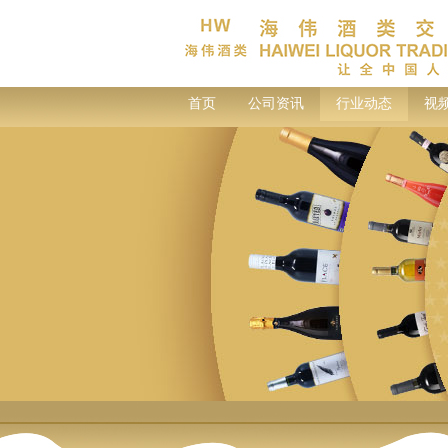
首页
公司资讯
行业动态
视