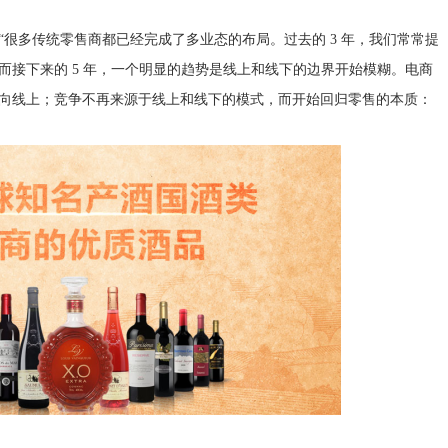
多传统零售商都已经完成了多业态的布局。过去的 3 年，我们常常提
而接下来的 5 年，一个明显的趋势是线上和线下的边界开始模糊。电商
向线上；竞争不再来源于线上和线下的模式，而开始回归零售的本质：