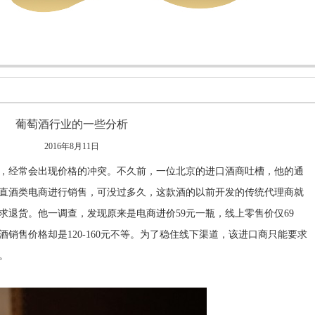
葡萄酒行业的一些分析
2016年8月11日
经常会出现价格的冲突。不久前，一位北京的进口酒商吐槽，他的通
直酒类电商进行销售，可没过多久，这款酒的以前开发的传统代理商就
求退货。他一调查，发现原来是电商进价59元一瓶，线上零售价仅69
销售价格却是120-160元不等。为了稳住线下渠道，该进口商只能要求
。