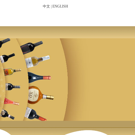
中文
|
ENGLISH