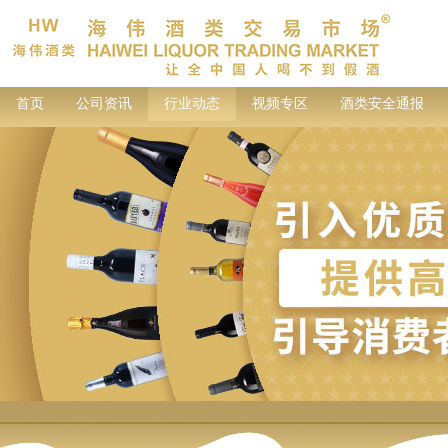
首页
公司资讯
行业动态
视频专区
酒类安全通报