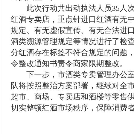
此次行动共出动执法人员35人次
红酒专卖店，重点针进口红酒有无
规定、有无虚假宣传、有无合法进
酒类溯源管理规定等情况进行了检
分红酒存在标签不符合规定的问题
令整改通知书责令商家限期整改。
下一步，市酒类专卖管理办公室
队将按照整治方案部署，继续对全
超市、商场、专卖店和酒楼等零售
切实整顿红酒市场秩序，保障消费