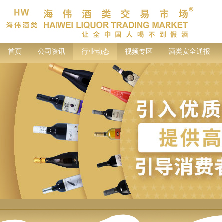
首页
公司资讯
行业动态
视频专区
酒类安全通报