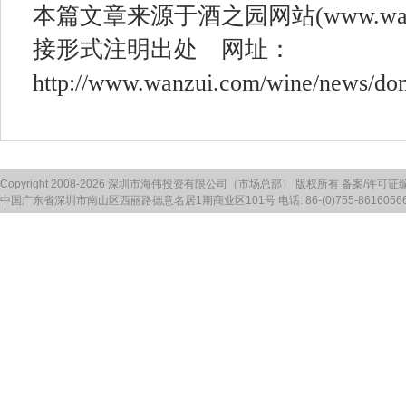
本篇文章来源于酒之园网站
(www.wa
接形式注明出处 网址：
http://www.wanzui.com/wine/news/dom
Copyright 2008-2026 深圳市海伟投资有限公司（市场总部） 版权所有 备案/许可证
中国广东省深圳市南山区西丽路德意名居1期商业区101号 电话: 86-(0)755-86160566 传真: