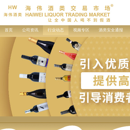
首页
公司资讯
行业动态
视频专区
酒类安全通报